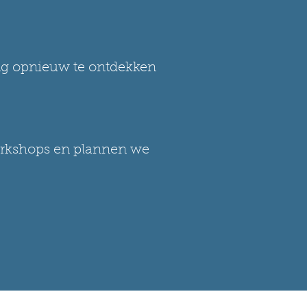
ing opnieuw te ontdekken
workshops en plannen we